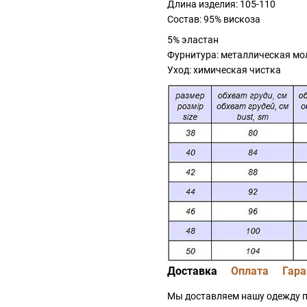
Длина изделия: 105-110
Состав: 95% вискоза
5% эластан
Фурнитура: металлическая мо
Уход: химическая чистка
Доставка
Оплата
Гара
Мы доставляем нашу одежду п