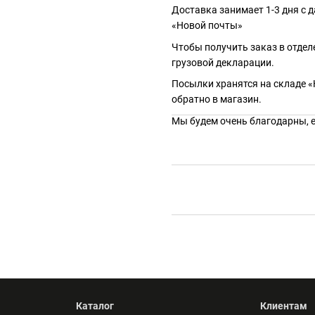
Доставка занимает 1-3 дня с 
«Новой почты»
Чтобы получить заказ в отдел
грузовой декларации.
Посылки хранятся на складе «
обратно в магазин.
Мы будем очень благодарны, ес
Каталог
Клиентам