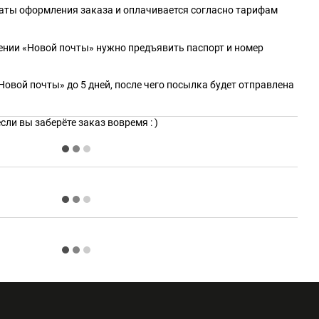
даты оформления заказа и оплачивается согласно тарифам
ении «Новой почты» нужно предъявить паспорт и номер
Новой почты» до 5 дней, после чего посылка будет отправлена
ли вы заберёте заказ вовремя : )