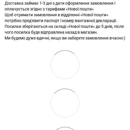
Доставка займає 1-3 дні з дати оформлення замовлення і
оплачується згідно з тарифами «Нової пошти»
Щоб отримати замовлення в відділенні «Нової пошти»
потрібно пред'явити паспорт і номер вантажної декларації.
Посилки зберігаються на складі «Нової пошти» до 5 днів, після
чого посилка буде відправлена ​​назад в магазин.
Ми будемо дуже вдячні, якщо ви заберете замовлення вчасно:)