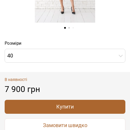
Розміри
40
В наявності
7 900 грн
Купити
Замовити швидко