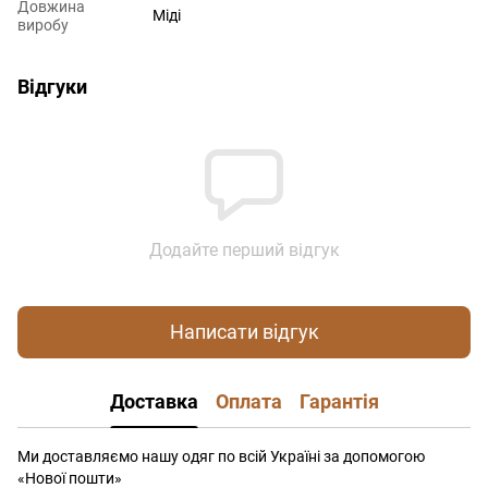
Довжина
Міді
виробу
Відгуки
Додайте перший відгук
Написати відгук
Доставка
Оплата
Гарантія
Ми доставляємо нашу одяг по всій Україні за допомогою
«Нової пошти»