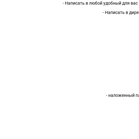
- Написать в любой удобный для вас 
- Написать в дире
- наложенный п