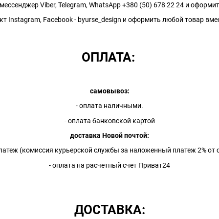
мессенджер Viber, Telegram, WhatsApp +380 (50) 678 22 24 и оформ
кт Instagram, Facebook - byurse_design и оформить любой товар вм
ОПЛАТА:
самовывоз:
- оплата наличными.
- оплата банковской картой
доставка Новой почтой:
латеж (комиссия курьерской службы за наложенный платеж 2% от с
- оплата на расчетный счет Приват24
ДОСТАВКА: