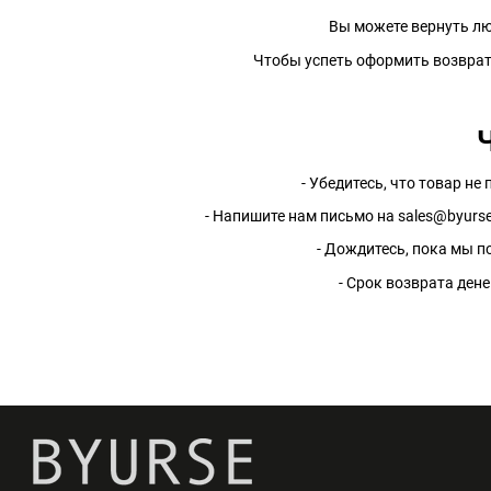
Вы можете вернуть лю
Чтобы успеть оформить возврат и
- Убедитесь, что товар не
- Напишите нам письмо на
sales@byurs
- Дождитесь, пока мы п
- Срок возврата дене