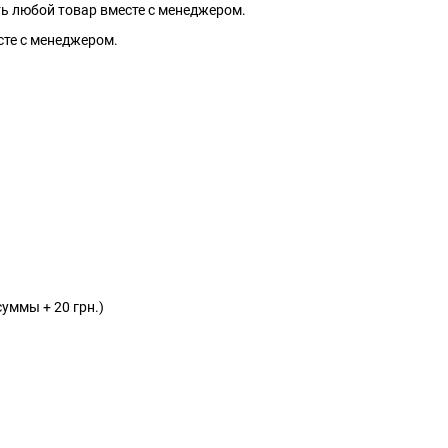
ить любой товар вместе с менеджером.
есте с менеджером.
уммы + 20 грн.)