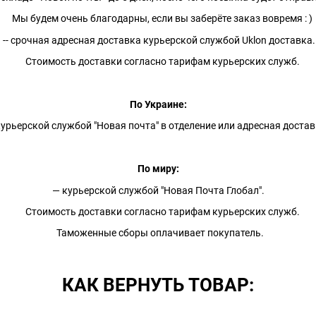
Мы будем очень благодарны, если вы заберёте заказ вовремя : )
-- срочная адресная доставка курьерской службой Uklon доставка.
Стоимость доставки согласно тарифам курьерских служб.
По Украине:
урьерской службой "Новая почта" в отделение или адресная доста
По миру:
— курьерской службой "Новая Почта Глобал".
Стоимость доставки согласно тарифам курьерских служб.
Таможенные сборы оплачивает покупатель.
КАК ВЕРНУТЬ ТОВАР: