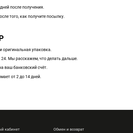
дней после получения.
осле того, как получите посылку.
Р
к и оригинальная упаковка.
2 24. Мы расскажем, что делать дальше.
на ваш банковский счёт.
мает от 2 до 14 дней.
ый кабинет
Обмен и возврат