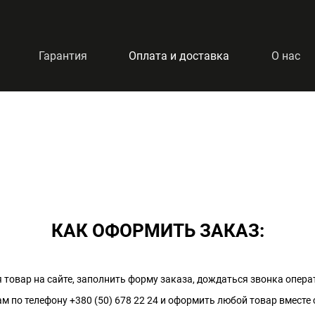
Гарантия
Оплата и доставка
О нас
КАК ОФОРМИТЬ ЗАКАЗ:
товар на сайте, заполнить форму заказа, дождаться звонка опера
ам по телефону +380 (50) 678 22 24 и оформить любой товар вместе