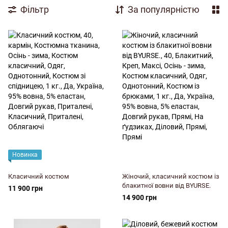
Фільтр
За популярністю
Новинка
Класичний костюм
Жіночий, класичний костюм із
блакитної вовни від BYURSE.
11 900 грн
14 900 грн