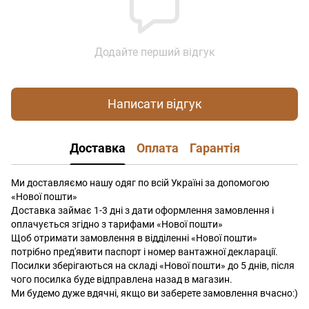
Додайте перший відгук
Написати відгук
Доставка
Оплата
Гарантія
Ми доставляємо нашу одяг по всій Україні за допомогою
«Нової пошти»
Доставка займає 1-3 дні з дати оформлення замовлення і
оплачується згідно з тарифами «Нової пошти»
Щоб отримати замовлення в відділенні «Нової пошти»
потрібно пред'явити паспорт і номер вантажної декларації.
Посилки зберігаються на складі «Нової пошти» до 5 днів, після
чого посилка буде відправлена ​​назад в магазин.
Ми будемо дуже вдячні, якщо ви заберете замовлення вчасно:)