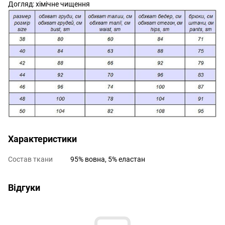
Догляд: хімічне чищення
Характеристики
Состав ткани
95% вовна, 5% еластан
Відгуки