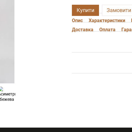
Купити
Замовити
Опис
Характеристики
Доставка
Оплата
Гара