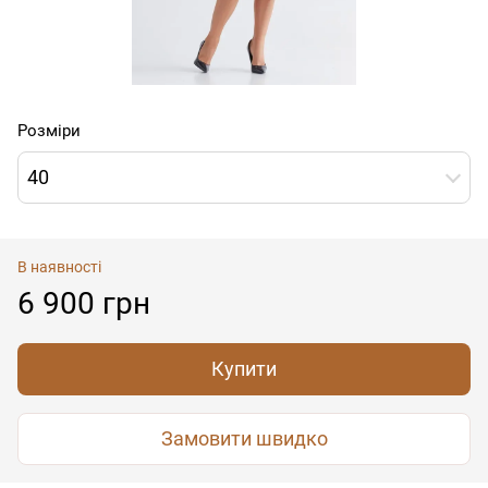
Розміри
40
В наявності
6 900 грн
Купити
Замовити швидко