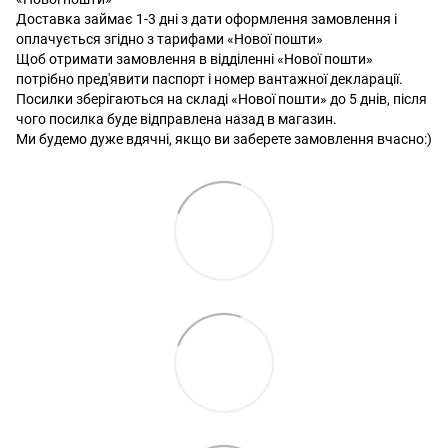
Доставка займає 1-3 дні з дати оформлення замовлення і
оплачується згідно з тарифами «Нової пошти»
Щоб отримати замовлення в відділенні «Нової пошти»
потрібно пред'явити паспорт і номер вантажної декларації.
Посилки зберігаються на складі «Нової пошти» до 5 днів, після
чого посилка буде відправлена ​​назад в магазин.
Ми будемо дуже вдячні, якщо ви заберете замовлення вчасно:)