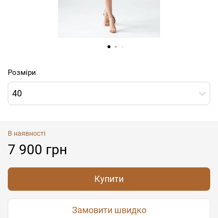
Розміри
40
В наявності
7 900 грн
Купити
Замовити швидко