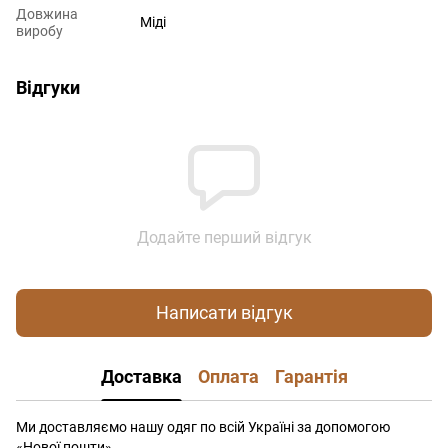
Довжина
Міді
виробу
Відгуки
Додайте перший відгук
Написати відгук
Доставка
Оплата
Гарантія
Ми доставляємо нашу одяг по всій Україні за допомогою
«Нової пошти»