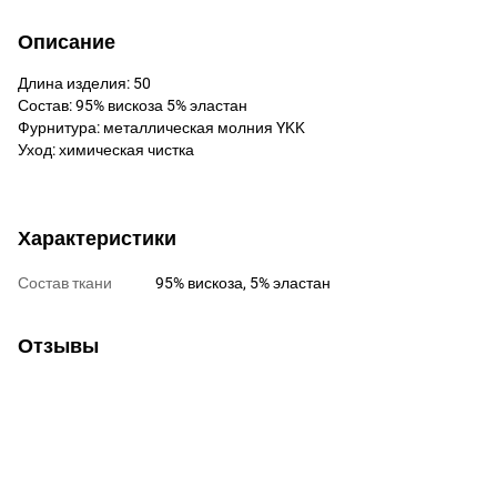
Описание
Длина изделия: 50
Состав: 95% вискоза 5% эластан
Фурнитура: металлическая молния YKK
Уход: химическая чистка
Характеристики
Состав ткани
95% вискоза, 5% эластан
Отзывы