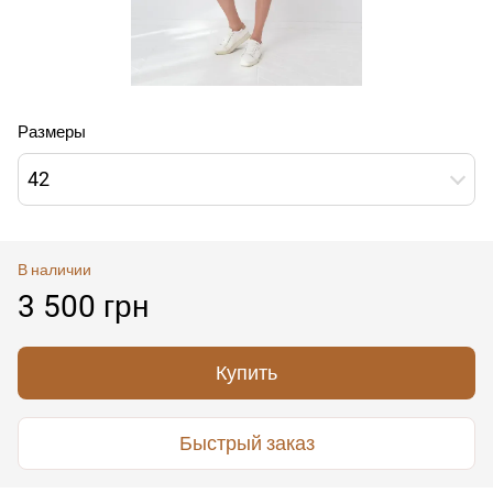
Размеры
42
В наличии
3 500 грн
Купить
Быстрый заказ