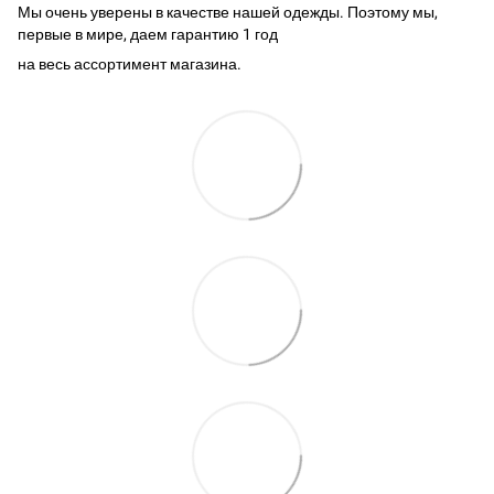
Мы очень уверены в качестве нашей одежды. Поэтому мы,
первые в мире, даем гарантию 1 год
на весь ассортимент магазина.