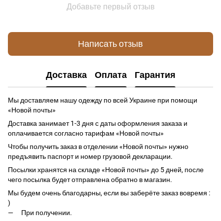
Добавьте первый отзыв
Написать отзыв
Доставка
Оплата
Гарантия
Мы доставляем нашу одежду по всей Украине при помощи
«Новой почты»
Доставка занимает 1-3 дня с даты оформления заказа и
оплачивается согласно тарифам «Новой почты»
Чтобы получить заказ в отделении «Новой почты» нужно
предъявить паспорт и номер грузовой декларации.
Посылки хранятся на складе «Новой почты» до 5 дней, после
чего посылка будет отправлена обратно в магазин.
Мы будем очень благодарны, если вы заберёте заказ вовремя :
)
При получении.