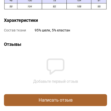
Характеристики
Состав ткани
95% шелк, 5% еластан
Отзывы
Добавьте первый отзыв
Написать отзыв