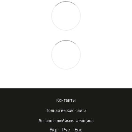
Контакты
Полная версия сайта
Вы наша любимая женщина
Укр
Рус
Eng