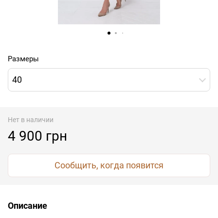
Размеры
40
Нет в наличии
4 900 грн
Сообщить, когда появится
Описание