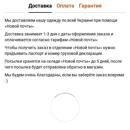
Доставка
Оплата
Гарантия
Мы доставляем нашу одежду по всей Украине при помощи
«Новой почты»
Доставка занимает 1-3 дня с даты оформления заказа и
оплачивается согласно тарифам «Новой почты»
Чтобы получить заказ в отделении «Новой почты» нужно
предъявить паспорт и номер грузовой декларации.
Посылки хранятся на складе «Новой почты» до 5 дней, после
чего посылка будет отправлена обратно в магазин.
Мы будем очень благодарны, если вы заберёте заказ вовремя
: )