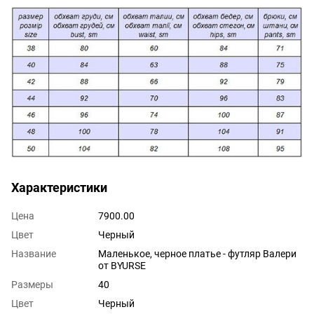
Характеристики
Цена
7900.00
Цвет
Черный
Название
Маленькое, черное платье - футляр Валери
от BYURSE
Размеры
40
Цвет
Черный