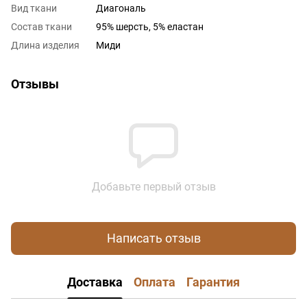
Вид ткани
Диагональ
Состав ткани
95% шерсть, 5% еластан
Длина изделия
Миди
Отзывы
Добавьте первый отзыв
Написать отзыв
Доставка
Оплата
Гарантия