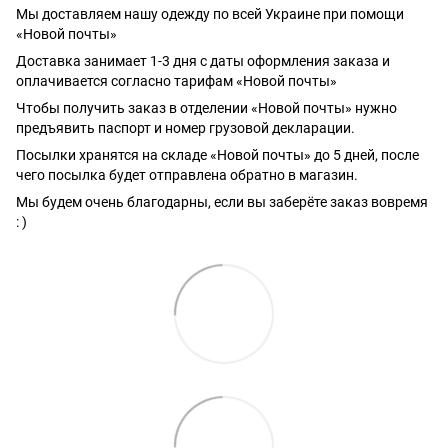
Мы доставляем нашу одежду по всей Украине при помощи
«Новой почты»
Доставка занимает 1-3 дня с даты оформления заказа и
оплачивается согласно тарифам «Новой почты»
Чтобы получить заказ в отделении «Новой почты» нужно
предъявить паспорт и номер грузовой декларации.
Посылки хранятся на складе «Новой почты» до 5 дней, после
чего посылка будет отправлена обратно в магазин.
Мы будем очень благодарны, если вы заберёте заказ вовремя
: )