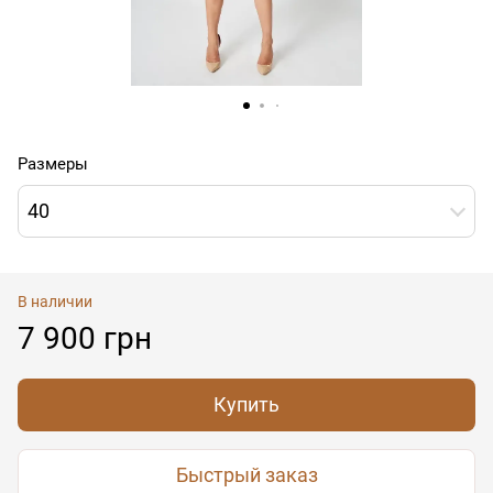
Размеры
40
В наличии
7 900 грн
Купить
Быстрый заказ