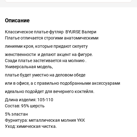
Описание
Классическое платье-футляр BYURSE Валери
Платье отличается строгими анатомическими
линиями кроя, которые придают силуету
женственности и делают акцент на фигуре.
Сзади платье застегивается на молнию .
Универсальная модель,
платье будет уместно на деловом обеде
или в офисе, а с правильно подобранными аксессуарами
идеально подойдет для вечернего коктейля.
Длина изделия: 105-110
Состав: 95% шерсть
5% эластан
Фурнитура: металлическая молния YKK
Уход: химическая чистка.