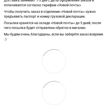
Доставка занимает 1-3 дня с даты оформления заказа и
оплачивается согласно тарифам «Новой почты»
Чтобы получить заказ в отделении «Новой почты» нужно
предъявить паспорт и номер грузовой декларации.
Посылки хранятся на складе «Новой почты» до 5 дней, после
чего посылка будет отправлена обратно в магазин.
Мы будем очень благодарны, если вы заберёте заказ вовремя
: )