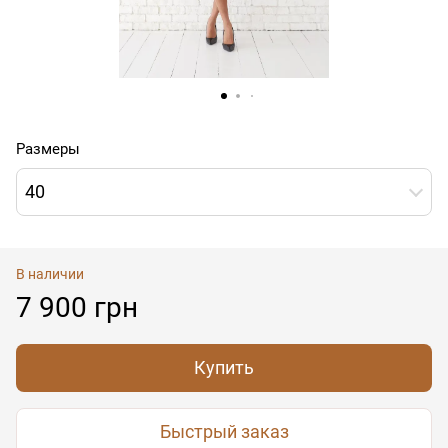
Размеры
40
В наличии
7 900 грн
Купить
Быстрый заказ