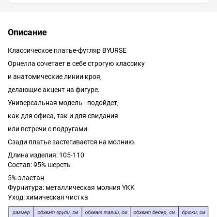
Описание
Классическое платье-футляр BYURSE
Орнелла сочетает в себе строгую классику
и анатомические линии кроя,
делающие акцент на фигуре.
Универсальная модель - подойдет,
как для офиса, так и для свидания
или встречи с подругами.
Сзади платье застегивается на молнию.
Длина изделия: 105-110
Состав: 95% шерсть
5% эластан
Фурнитура: металлическая молния YKK
Уход: химическая чистка