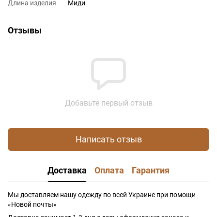
Длина изделия
Миди
Отзывы
Добавьте первый отзыв
Написать отзыв
Доставка
Оплата
Гарантия
Мы доставляем нашу одежду по всей Украине при помощи
«Новой почты»