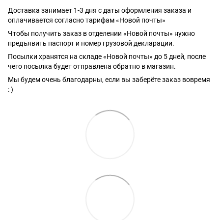
Доставка занимает 1-3 дня с даты оформления заказа и
оплачивается согласно тарифам «Новой почты»
Чтобы получить заказ в отделении «Новой почты» нужно
предъявить паспорт и номер грузовой декларации.
Посылки хранятся на складе «Новой почты» до 5 дней, после
чего посылка будет отправлена обратно в магазин.
Мы будем очень благодарны, если вы заберёте заказ вовремя
: )