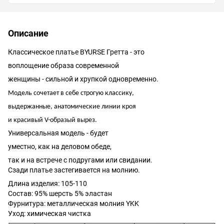
Описание
Классическое платье BYURSE Гретта - это
воплощение образа современной
женщины - сильной и хрупкой одновременно.
Модель сочетает в себе строгую классику,
выдержанные,
анатомические линии кроя
и красивый V-образый вырез.
Универсальная модель - будет
уместно, как на деловом обеде,
так и на встрече с подругами или свидании.
Сзади платье застегивается на молнию.
Длина изделия: 105-110
Состав: 95% шерсть 5% эластан
Фурнитура: металлическая молния YKK
Уход: химическая чистка