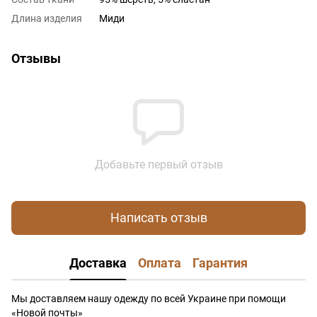
Длина изделия
Миди
Отзывы
Добавьте первый отзыв
Написать отзыв
Доставка
Оплата
Гарантия
Мы доставляем нашу одежду по всей Украине при помощи
«Новой почты»