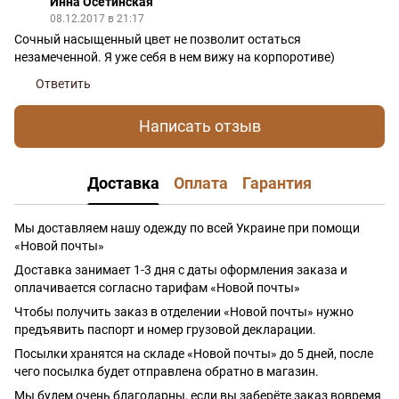
Инна Осетинская
08.12.2017 в 21:17
Сочный насыщенный цвет не позволит остаться
незамеченной. Я уже себя в нем вижу на корпоротиве)
Ответить
Написать отзыв
Доставка
Оплата
Гарантия
Мы доставляем нашу одежду по всей Украине при помощи
«Новой почты»
Доставка занимает 1-3 дня с даты оформления заказа и
оплачивается согласно тарифам «Новой почты»
Чтобы получить заказ в отделении «Новой почты» нужно
предъявить паспорт и номер грузовой декларации.
Посылки хранятся на складе «Новой почты» до 5 дней, после
чего посылка будет отправлена обратно в магазин.
Мы будем очень благодарны, если вы заберёте заказ вовремя