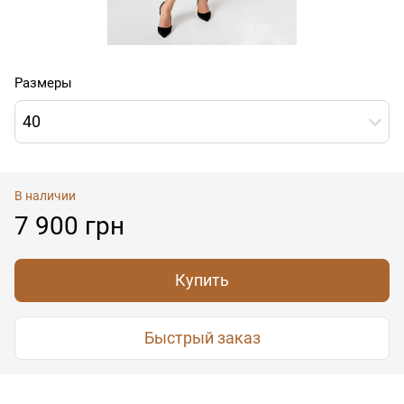
Размеры
40
В наличии
7 900 грн
Купить
Быстрый заказ