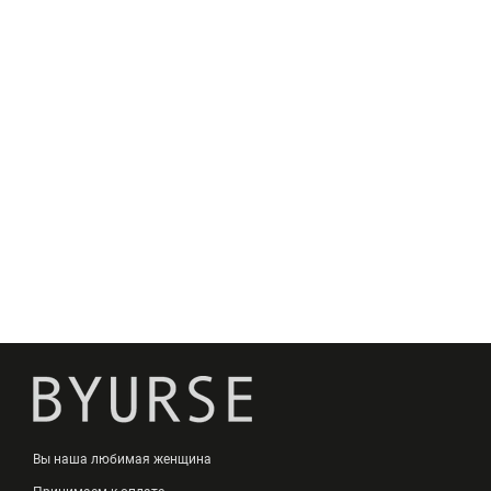
Вы наша любимая женщина