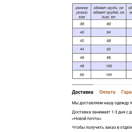
Доставка
Оплата
Гара
Мы доставляем нашу одежду п
Доставка занимает 1-3 дня с 
«Новой почты»
Чтобы получить заказ в отдел