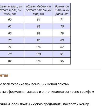
нтия
о всей Украине при помощи «Новой почты»
даты оформления заказа и оплачивается согласно тарифам
ении «Новой почты» нужно предъявить паспорт и номер