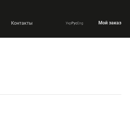
Мой заказ
Контакты
Укр
Рус
Eng