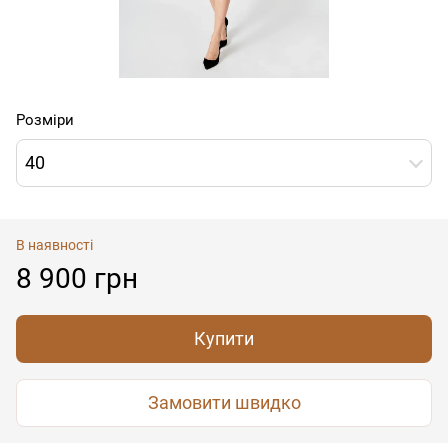
Розміри
40
В наявності
8 900 грн
Купити
Замовити швидко