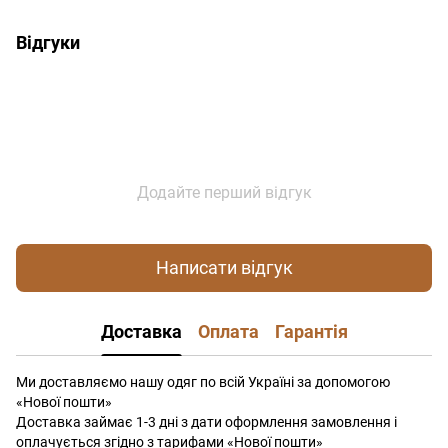
Відгуки
Додайте перший відгук
Написати відгук
Доставка
Оплата
Гарантія
Ми доставляємо нашу одяг по всій Україні за допомогою
«Нової пошти»
Доставка займає 1-3 дні з дати оформлення замовлення і
оплачується згідно з тарифами «Нової пошти»