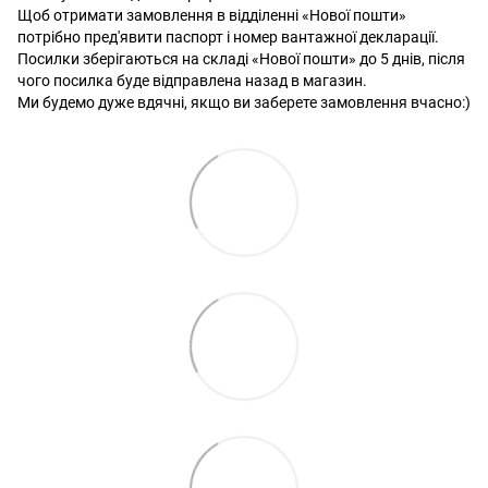
Щоб отримати замовлення в відділенні «Нової пошти»
потрібно пред'явити паспорт і номер вантажної декларації.
Посилки зберігаються на складі «Нової пошти» до 5 днів, після
чого посилка буде відправлена ​​назад в магазин.
Ми будемо дуже вдячні, якщо ви заберете замовлення вчасно:)