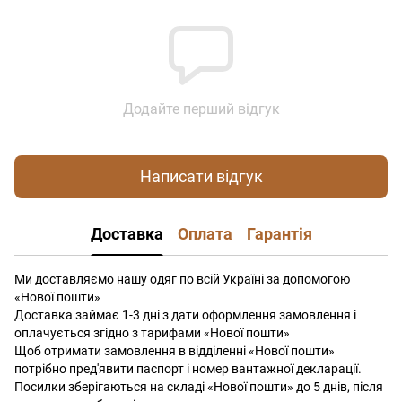
Додайте перший відгук
Написати відгук
Доставка
Оплата
Гарантія
Ми доставляємо нашу одяг по всій Україні за допомогою
«Нової пошти»
Доставка займає 1-3 дні з дати оформлення замовлення і
оплачується згідно з тарифами «Нової пошти»
Щоб отримати замовлення в відділенні «Нової пошти»
потрібно пред'явити паспорт і номер вантажної декларації.
Посилки зберігаються на складі «Нової пошти» до 5 днів, після