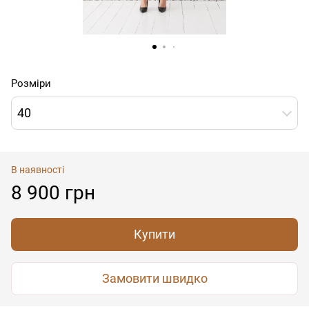
Розміри
40
В наявності
8 900 грн
Купити
Замовити швидко