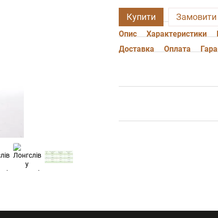
Купити
Замовити
Опис
Характеристики
Доставка
Оплата
Гара