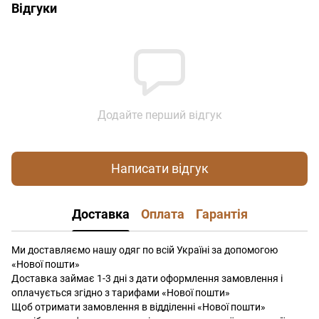
Відгуки
Додайте перший відгук
Написати відгук
Доставка
Оплата
Гарантія
Ми доставляємо нашу одяг по всій Україні за допомогою
«Нової пошти»
Доставка займає 1-3 дні з дати оформлення замовлення і
оплачується згідно з тарифами «Нової пошти»
Щоб отримати замовлення в відділенні «Нової пошти»