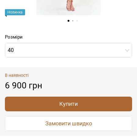
Новинка
Розміри
40
В наявності
6 900 грн
Купити
Замовити швидко