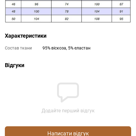
Характеристики
Состав ткани
95% віскоза, 5% еластан
Відгуки
Додайте перший відгук
Написати відгук