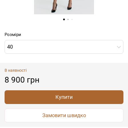
Розміри
40
В наявності
8 900 грн
Купити
Замовити швидко