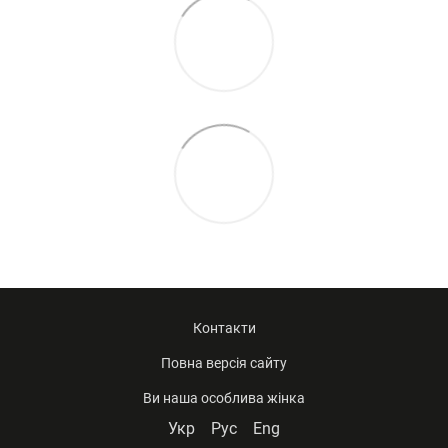
Контакти
Повна версія сайту
Ви наша особлива жінка
Укр
Рус
Eng