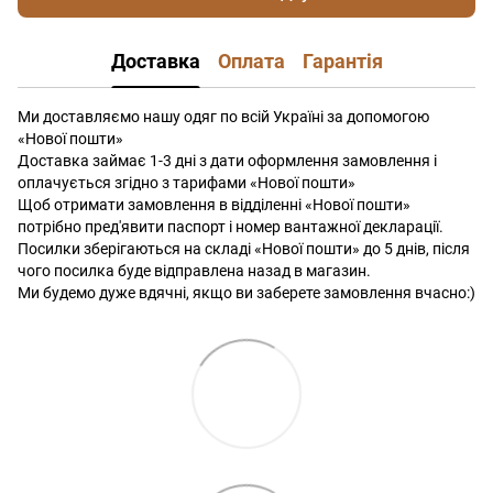
Доставка
Оплата
Гарантія
Ми доставляємо нашу одяг по всій Україні за допомогою
«Нової пошти»
Доставка займає 1-3 дні з дати оформлення замовлення і
оплачується згідно з тарифами «Нової пошти»
Щоб отримати замовлення в відділенні «Нової пошти»
потрібно пред'явити паспорт і номер вантажної декларації.
Посилки зберігаються на складі «Нової пошти» до 5 днів, після
чого посилка буде відправлена ​​назад в магазин.
Ми будемо дуже вдячні, якщо ви заберете замовлення вчасно:)